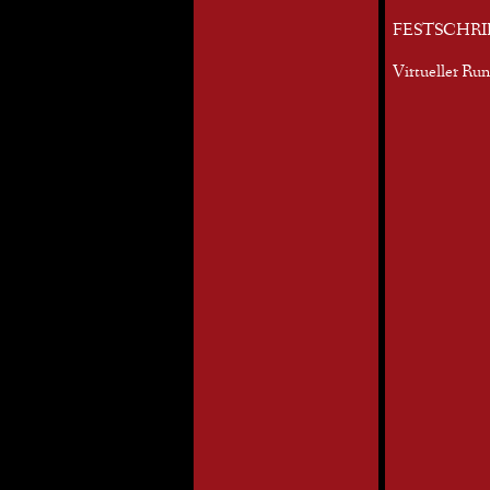
FESTSCHRI
Virtueller Ru