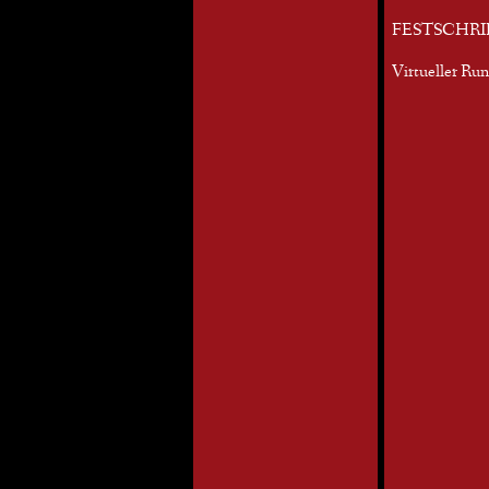
FESTSCHRI
Virtueller Ru