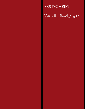
FESTSCHRIFT
Virtueller Rundgang 360°