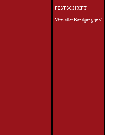
FESTSCHRIFT
Virtueller Rundgang 360°