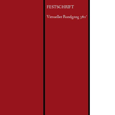
FESTSCHRIFT
Virtueller Rundgang 360°