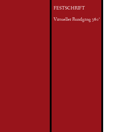
FESTSCHRIFT
Virtueller Rundgang 360°