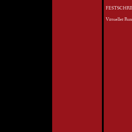
FESTSCHRI
Virtueller Ru