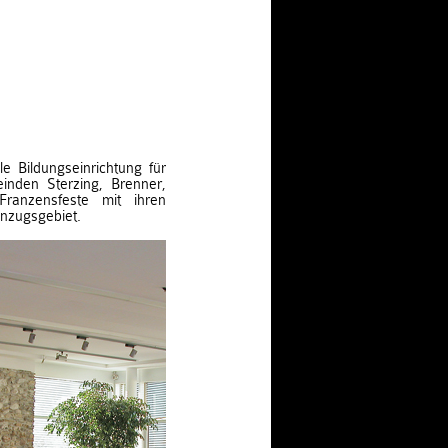
le Bildungseinrichtung für
inden Sterzing, Brenner,
 Franzensfeste mit ihren
inzugsgebiet.