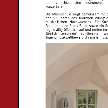
den verschiedensten Instrumental
konzertieren.
Die Musikschule sorgt gemeinsam mit 
den 17 Chören des südlichen Wipptale
musikalischen Nachwuchses. Ein Stre
Band und eine Brass Band, sowie ein S
regelmäßig öffentlich auf und ernten im
Jährlich „erspielen“ Schülerinnen 
Jugendmusikwettbewerb „Prima la music