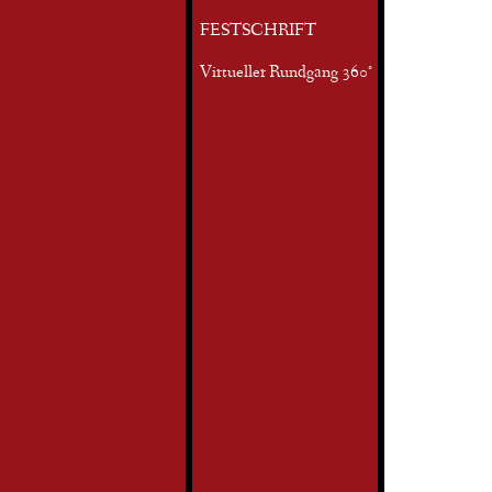
FESTSCHRIFT
Virtueller Rundgang 360°