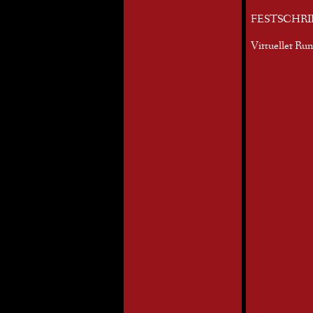
FESTSCHRI
Virtueller Ru