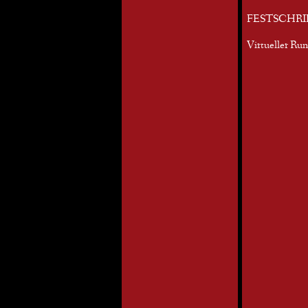
FESTSCHRI
Virtueller Ru