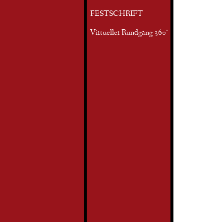
FESTSCHRIFT
Virtueller Rundgang 360°