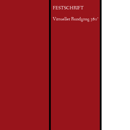
FESTSCHRIFT
Virtueller Rundgang 360°