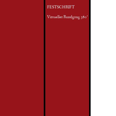
FESTSCHRIFT
Virtueller Rundgang 360°