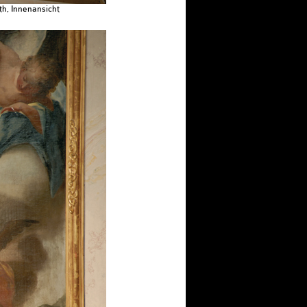
th, Innenansicht