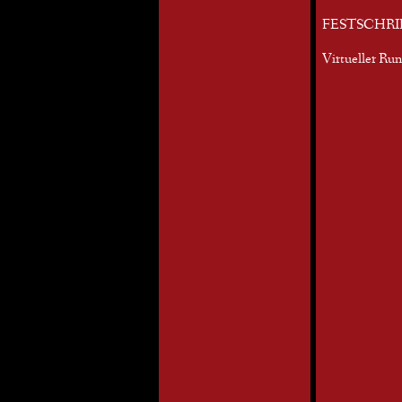
FESTSCHRI
Virtueller Ru