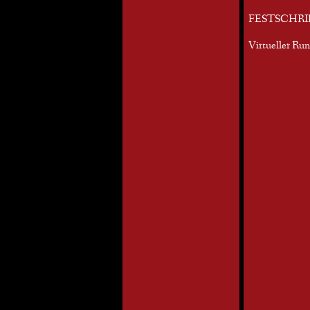
FESTSCHRI
Virtueller Ru