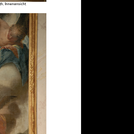
th, Innenansicht