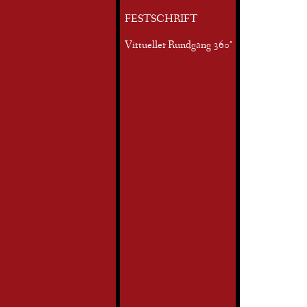
FESTSCHRIFT
Virtueller Rundgang 360°