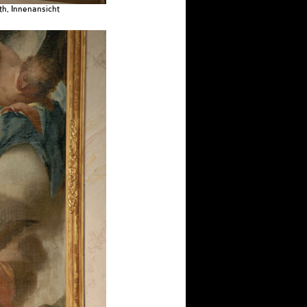
th, Innenansicht