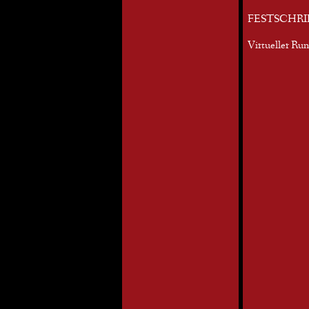
FESTSCHRI
Virtueller Ru