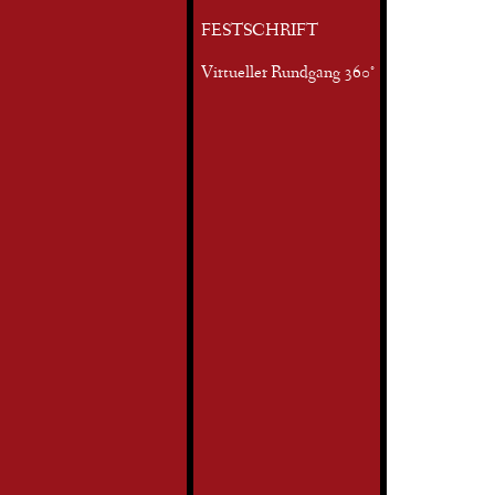
FESTSCHRIFT
Virtueller Rundgang 360°