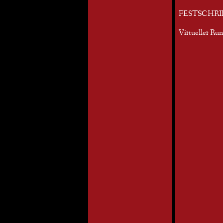
FESTSCHRI
Virtueller Ru