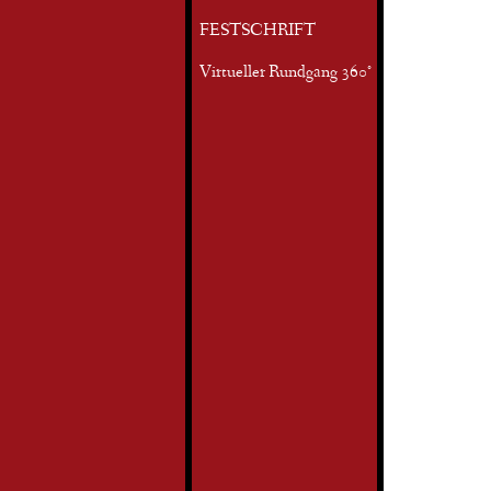
FESTSCHRIFT
Virtueller Rundgang 360°