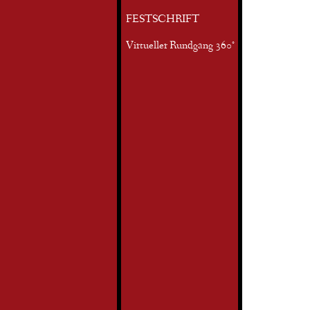
FESTSCHRIFT
Virtueller Rundgang 360°