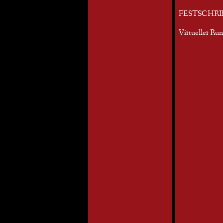
FESTSCHRI
Virtueller Ru