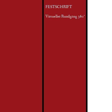
FESTSCHRIFT
Virtueller Rundgang 360°