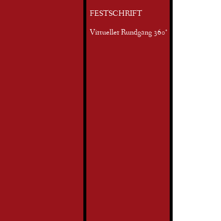
FESTSCHRIFT
Virtueller Rundgang 360°