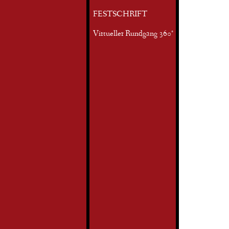
FESTSCHRIFT
Virtueller Rundgang 360°