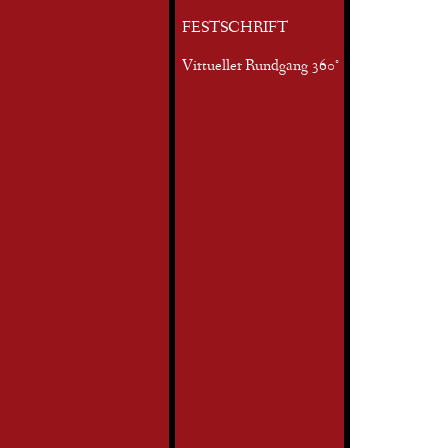
FESTSCHRIFT
Virtueller Rundgang 360°