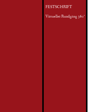
FESTSCHRIFT
Virtueller Rundgang 360°