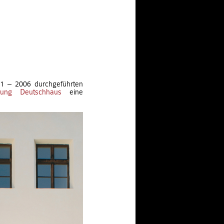
1 – 2006 durchgeführten
ftung Deutschhaus
eine