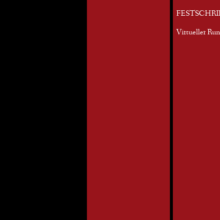
FESTSCHRI
Virtueller Ru