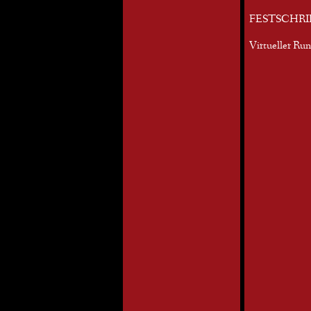
FESTSCHRI
Virtueller Ru