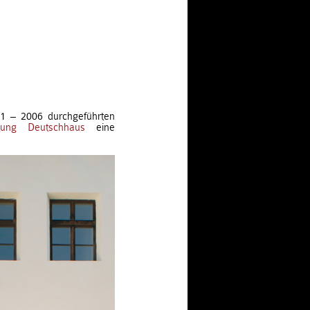
1 – 2006 durchgeführten
ftung Deutschhaus
eine