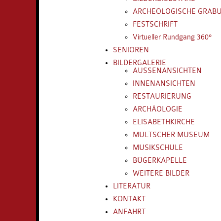
ARCHEOLOGISCHE GRAB
FESTSCHRIFT
Virtueller Rundgang 360°
SENIOREN
BILDERGALERIE
AUSSENANSICHTEN
INNENANSICHTEN
RESTAURIERUNG
ARCHÄOLOGIE
ELISABETHKIRCHE
MULTSCHER MUSEUM
MUSIKSCHULE
BÜGERKAPELLE
WEITERE BILDER
LITERATUR
KONTAKT
ANFAHRT