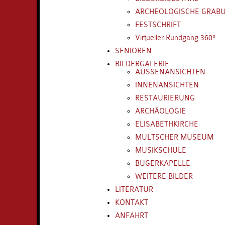
ARCHEOLOGISCHE GRAB
FESTSCHRIFT
Virtueller Rundgang 360°
SENIOREN
BILDERGALERIE
AUSSENANSICHTEN
INNENANSICHTEN
RESTAURIERUNG
ARCHÄOLOGIE
ELISABETHKIRCHE
MULTSCHER MUSEUM
MUSIKSCHULE
BÜGERKAPELLE
WEITERE BILDER
LITERATUR
KONTAKT
ANFAHRT