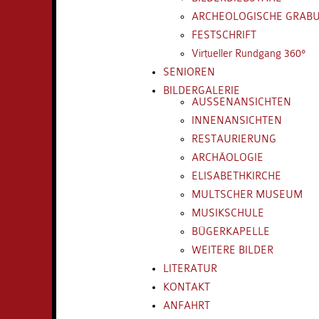
ARCHEOLOGISCHE GRAB
FESTSCHRIFT
Virtueller Rundgang 360°
SENIOREN
BILDERGALERIE
AUSSENANSICHTEN
INNENANSICHTEN
RESTAURIERUNG
ARCHÄOLOGIE
ELISABETHKIRCHE
MULTSCHER MUSEUM
MUSIKSCHULE
BÜGERKAPELLE
WEITERE BILDER
LITERATUR
KONTAKT
ANFAHRT