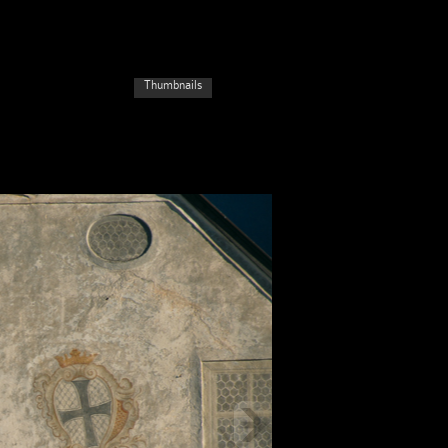
Thumbnails