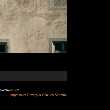
 81030330211 P.IVA
Impressum
Privacy & Cookies
Sitemap