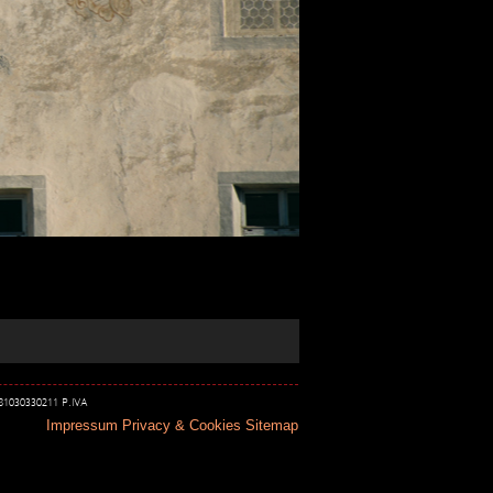
 81030330211 P.IVA
Impressum
Privacy & Cookies
Sitemap