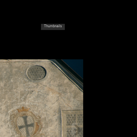
Thumbnails