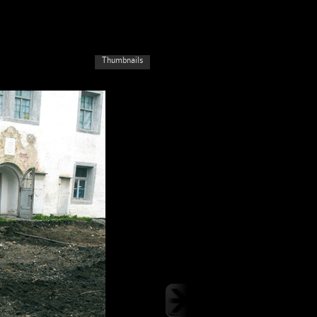
Thumbnails