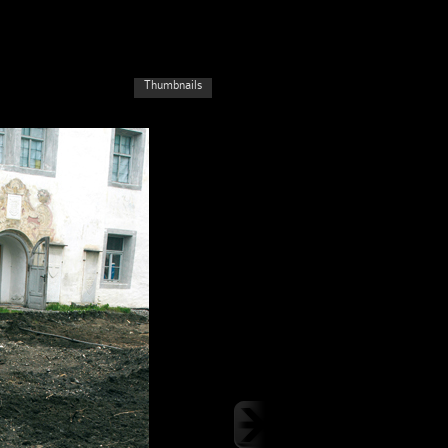
Thumbnails