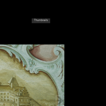
Thumbnails