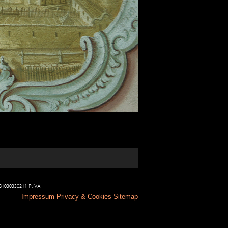
 81030330211 P.IVA
Impressum
Privacy & Cookies
Sitemap