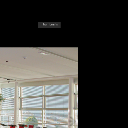
Thumbnails