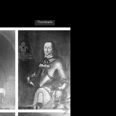
Thumbnails