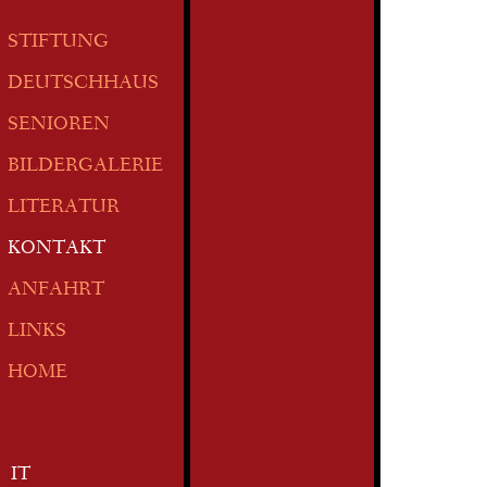
STIFTUNG
DEUTSCHHAUS
SENIOREN
BILDERGALERIE
LITERATUR
KONTAKT
ANFAHRT
LINKS
HOME
IT