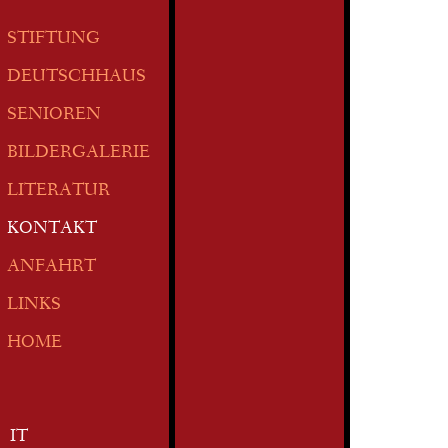
STIFTUNG
DEUTSCHHAUS
SENIOREN
BILDERGALERIE
LITERATUR
KONTAKT
ANFAHRT
LINKS
HOME
IT