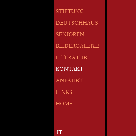
STIFTUNG
DEUTSCHHAUS
SENIOREN
BILDERGALERIE
LITERATUR
KONTAKT
ANFAHRT
LINKS
HOME
IT