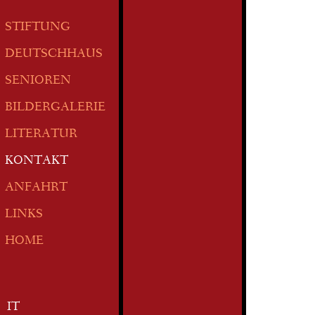
STIFTUNG
DEUTSCHHAUS
SENIOREN
BILDERGALERIE
LITERATUR
KONTAKT
ANFAHRT
LINKS
HOME
IT