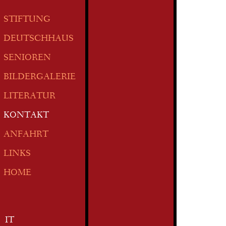
STIFTUNG
DEUTSCHHAUS
SENIOREN
BILDERGALERIE
LITERATUR
KONTAKT
ANFAHRT
LINKS
HOME
IT