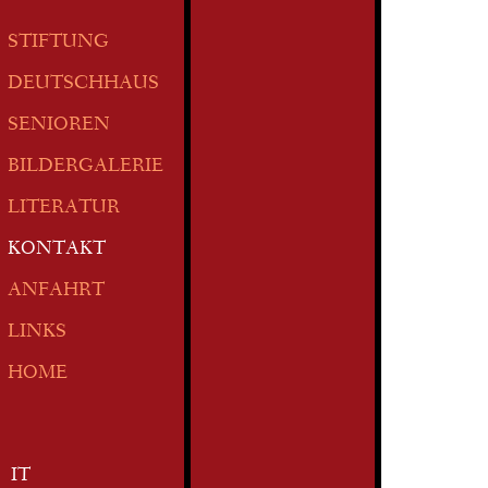
STIFTUNG
DEUTSCHHAUS
SENIOREN
BILDERGALERIE
LITERATUR
KONTAKT
ANFAHRT
LINKS
HOME
IT