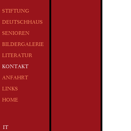
STIFTUNG
DEUTSCHHAUS
SENIOREN
BILDERGALERIE
LITERATUR
KONTAKT
ANFAHRT
LINKS
HOME
IT