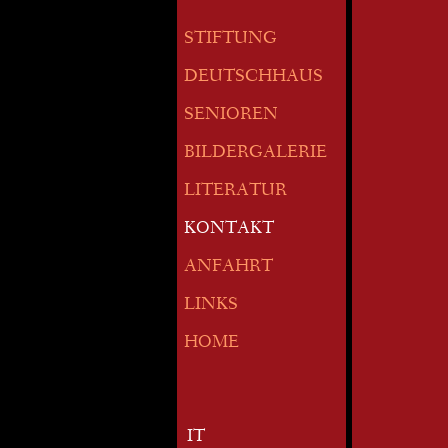
STIFTUNG
DEUTSCHHAUS
SENIOREN
BILDERGALERIE
LITERATUR
KONTAKT
ANFAHRT
LINKS
HOME
IT