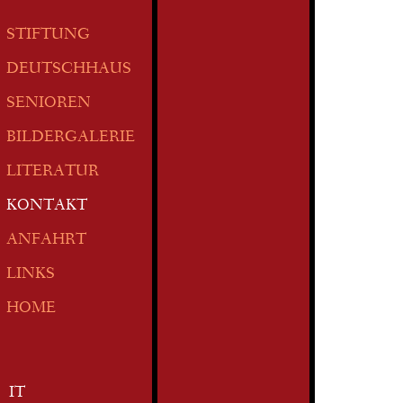
STIFTUNG
DEUTSCHHAUS
SENIOREN
BILDERGALERIE
LITERATUR
KONTAKT
ANFAHRT
LINKS
HOME
IT