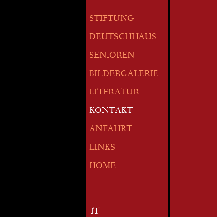
STIFTUNG
DEUTSCHHAUS
SENIOREN
BILDERGALERIE
LITERATUR
KONTAKT
ANFAHRT
LINKS
HOME
IT