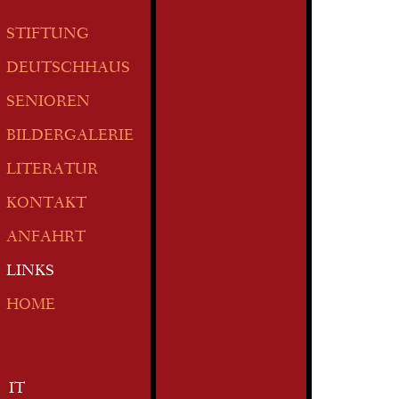
STIFTUNG
DEUTSCHHAUS
SENIOREN
BILDERGALERIE
LITERATUR
KONTAKT
ANFAHRT
LINKS
HOME
IT